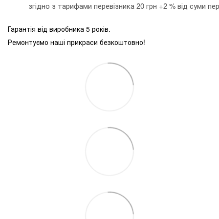
згідно з тарифами перевізника 20 грн +2 % від суми пе
Гарантія від виробника 5 років.
Ремонтуємо наші прикраси безкоштовно!