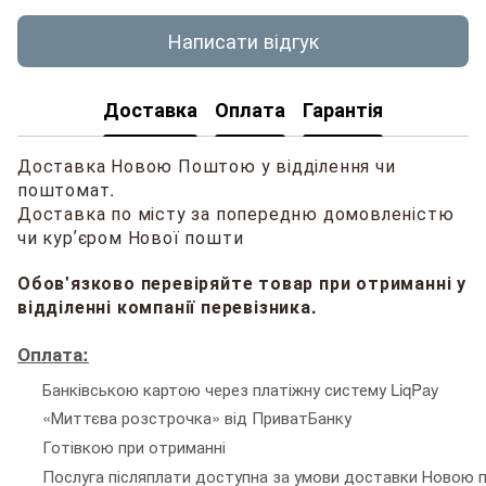
Написати відгук
Доставка
Оплата
Гарантія
Доставка Новою Поштою у відділення чи
поштомат.
Доставка по місту за попередню домовленістю
чи курʼєром Нової пошти
Обов'язково перевіряйте товар при отриманні у
відділенні компанії перевізника.
Оплата:
Банківською картою через платіжну систему LiqPay
«Миттєва розстрочка» від ПриватБанку
Готівкою при отриманні
Послуга післяплати доступна за умови доставки Новою п