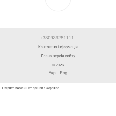
+380939281111
Контактна інформація
Повна версія сайту
© 2026
Укр
Eng
Інтернет-магазин створений з Хорошоп