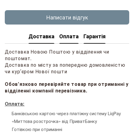
Написати відгук
Доставка
Оплата
Гарантія
Доставка Новою Поштою у відділення чи
поштомат.
Доставка по місту за попередню домовленістю
чи курʼєром Нової пошти
Обов'язково перевіряйте товар при отриманні у
відділенні компанії перевізника.
Оплата:
Банківською картою через платіжну систему LiqPay
«Миттєва розстрочка» від ПриватБанку
Готівкою при отриманні