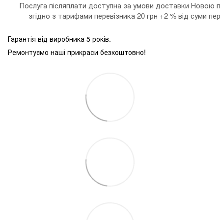
Послуга післяплати доступна за умови доставки Новою п
згідно з тарифами перевізника 20 грн +2 % від суми пе
Гарантія від виробника 5 років.
Ремонтуємо наші прикраси безкоштовно!