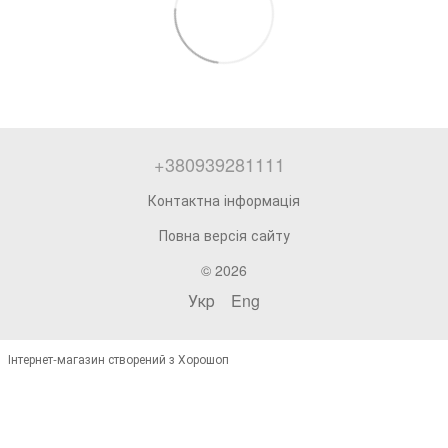
+380939281111
Контактна інформація
Повна версія сайту
© 2026
Укр
Eng
Інтернет-магазин створений з Хорошоп